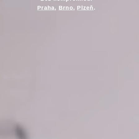
Praha
,
Brno
,
Plzeň
.