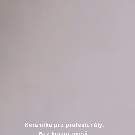
Keramika pro profesionály.
Bez kompromisů.