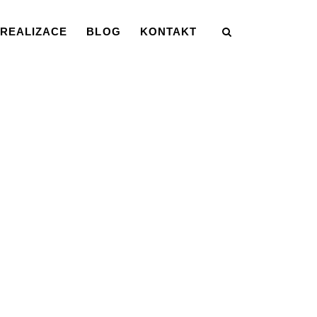
REALIZACE
BLOG
KONTAKT