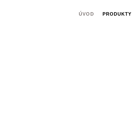
ÚVOD
PRODUKTY