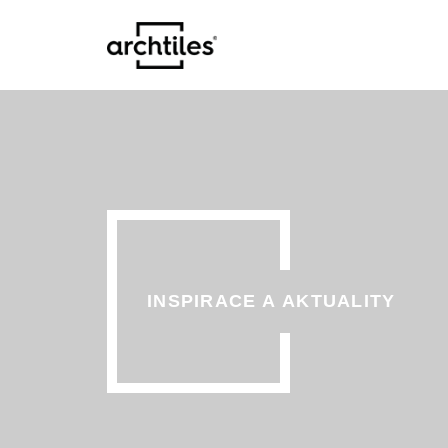
INSPIRACE A AKTUALITY