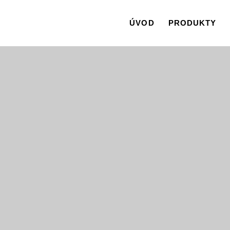
ÚVOD
PRODUKTY