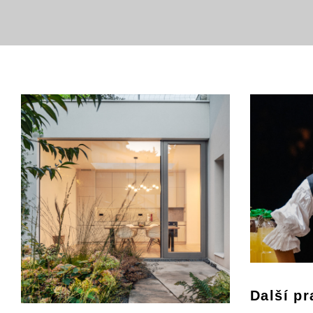
Další pr