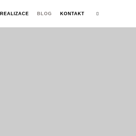
REALIZACE
BLOG
KONTAKT