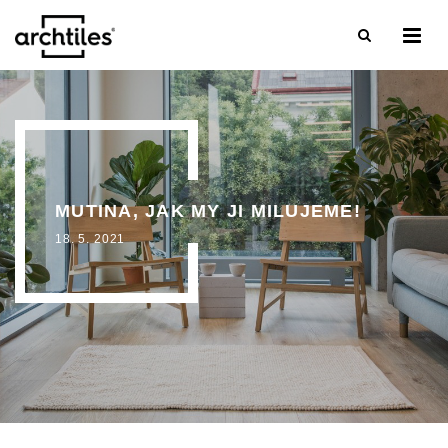
MUTINA, JAK MY JI MILUJEME!
18. 5. 2021