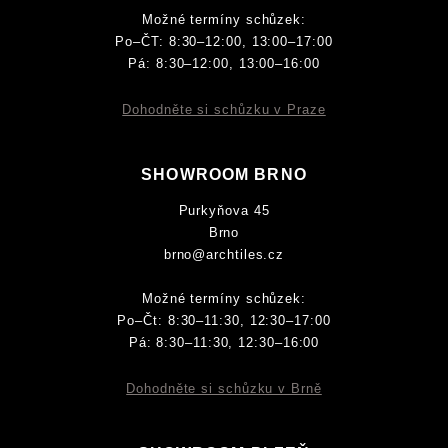
Možné termíny schůzek:
Po–ČT: 8:30–12:00, 13:00–17:00
Pá: 8:30–12:00, 13:00–16:00
Dohodněte si schůzku v Praze
SHOWROOM BRNO
Purkyňova 45
Brno
brno@archtiles.cz
Možné termíny schůzek:
Po–Čt: 8:30–11:30, 12:30–17:00
Pá: 8:30–11:30, 12:30–16:00
Dohodněte si schůzku v Brně