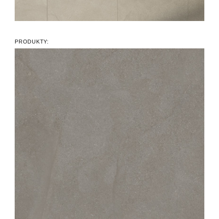
PRODUKTY: