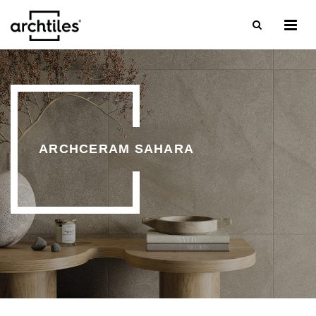
ARCHCERAM SAHARA