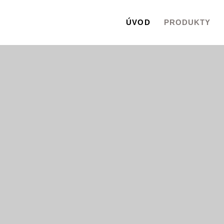
ÚVOD
PRODUKTY