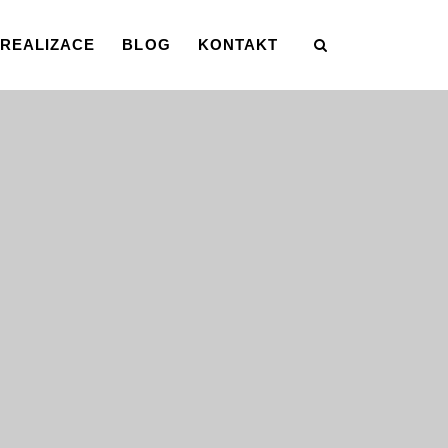
REALIZACE
BLOG
KONTAKT