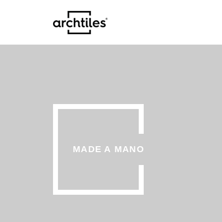
MADE A MANO