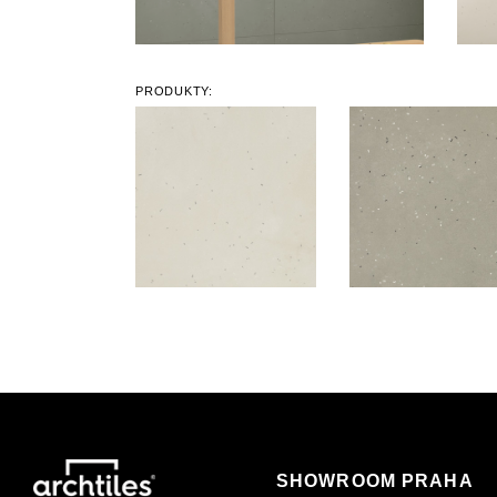
PRODUKTY:
SHOWROOM PRAHA