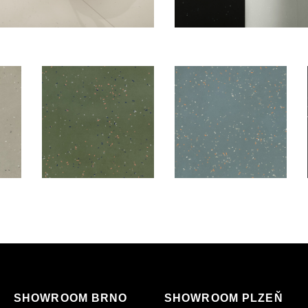
SHOWROOM BRNO
SHOWROOM PLZEŇ