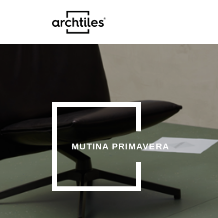
MUTINA PRIMAVERA