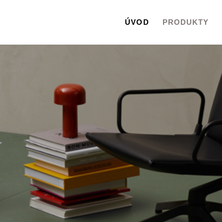
ÚVOD
PRODUKTY