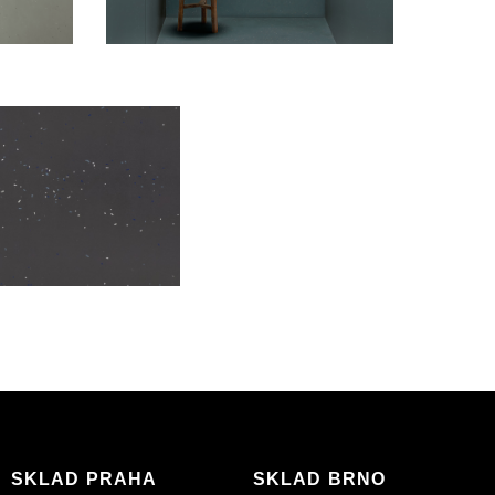
SKLAD PRAHA
SKLAD BRNO