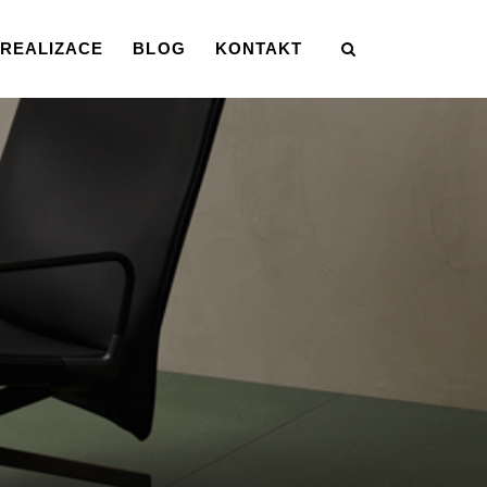
REALIZACE
BLOG
KONTAKT